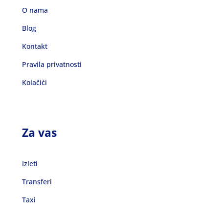
O nama
Blog
Kontakt
Pravila privatnosti
Kolačići
Za vas
Izleti
Transferi
Taxi