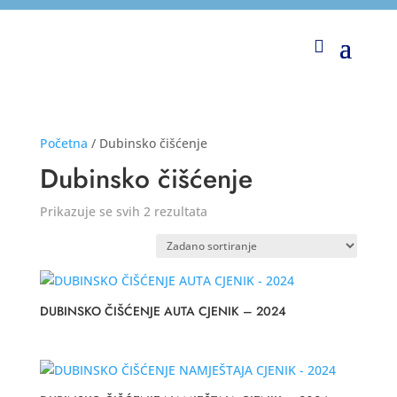
Početna
/ Dubinsko čišćenje
Dubinsko čišćenje
Prikazuje se svih 2 rezultata
DUBINSKO ČIŠĆENJE AUTA CJENIK – 2024