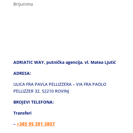
Brijunima
ADRIATIC WAY, putnička agencija,
vl. Matea Ljutić
ADRESA:
ULICA FRA PAVLA PELLIZZERA – VIA FRA PAOLO
PELLIZZER 32, 52210 ROVINJ
BROJEVI TELEFONA:
Transferi
+385 95 391 3807
–